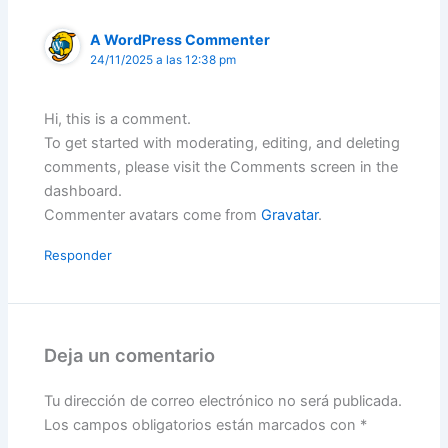
A WordPress Commenter
24/11/2025 a las 12:38 pm
Hi, this is a comment.
To get started with moderating, editing, and deleting
comments, please visit the Comments screen in the
dashboard.
Commenter avatars come from
Gravatar
.
Responder
Deja un comentario
Tu dirección de correo electrónico no será publicada.
Los campos obligatorios están marcados con
*