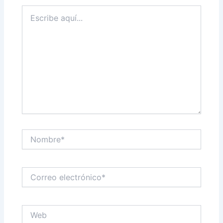
Escribe
aquí...
Nombre*
Correo
electrónico*
Web